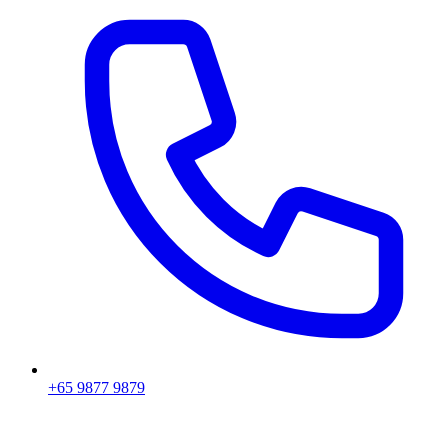
+65 9877 9879